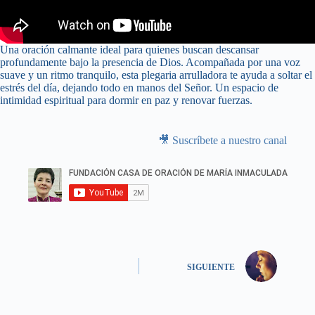
Una oración calmante ideal para quienes buscan descansar
profundamente bajo la presencia de Dios. Acompañada por una voz
suave y un ritmo tranquilo, esta plegaria arrulladora te ayuda a soltar el
estrés del día, dejando todo en manos del Señor. Un espacio de
intimidad espiritual para dormir en paz y renovar fuerzas.
🎥 Suscríbete a nuestro canal
SIGUIENTE