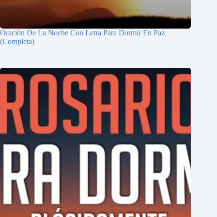
Oración De La Noche Con Letra Para Dormir En Paz
(Completa)