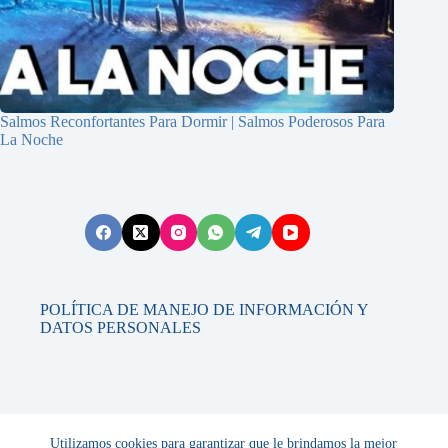
Salmos Reconfortantes Para Dormir | Salmos Poderosos Para
La Noche
POLÍTICA DE MANEJO DE INFORMACIÓN Y
DATOS PERSONALES
Contáctanos
Utilizamos cookies para garantizar que le brindamos la mejor