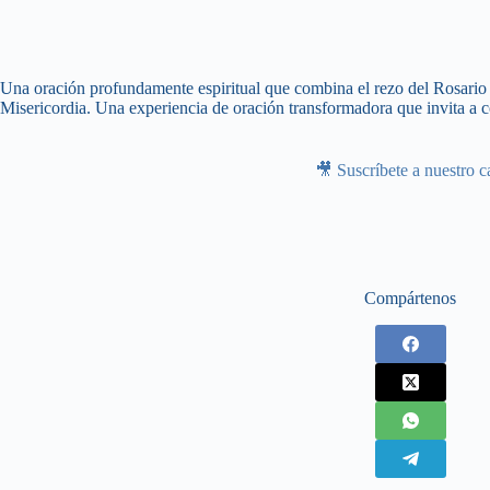
Una oración profundamente espiritual que combina el rezo del Rosario c
Misericordia. Una experiencia de oración transformadora que invita a co
🎥 Suscríbete a nuestro c
Compártenos