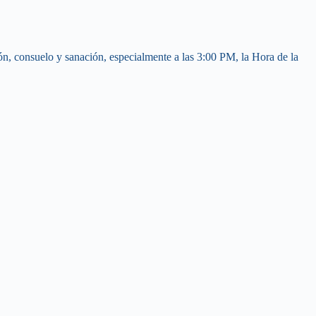
ón, consuelo y sanación, especialmente a las 3:00 PM, la Hora de la