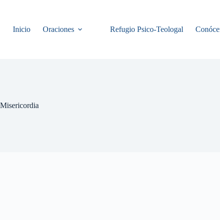
Inicio
Oraciones
Refugio Psico-Teologal
Conóce
Misericordia