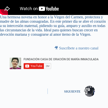
Una hermosa novena en honor a la Virgen del Carmen, protectora y
madre de las almas consagradas. En este primer día se abre el corazón
a su intercesión maternal, pidiendo su guía, amparo y auxilio en todas
las circunstancias de la vida. Ideal para quienes buscan crecer en
devoción mariana y consagrarse al amor tierno de la Virgen.
🎥 Suscríbete a nuestro canal
SIGUIENTE