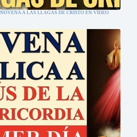
NOVENA A LAS LLAGAS DE CRISTO EN VÍDEO
He leído y acepto la Política de Privacidad
Ver Política de Privacidad