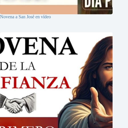
Novena a San José en vídeo