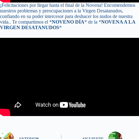
¡Felicitaciones por llegar hasta el final de la Novena! Encomendemos
nuestros problemas y preocupaciones a la Virgen Desatanudos,
confiando en su poder intercesor para deshacer los nudos de nuestra
vida.. Te compartimos el *
NOVENO DÍA
* de la *
NOVENA A LA
VIRGEN DESATANUDOS
*
ANTERIOR
SIGUIENTE