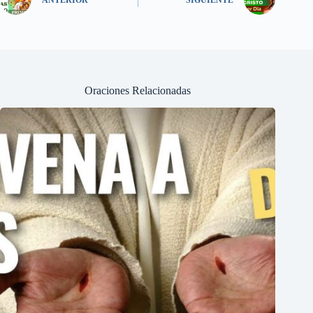
Oraciones Relacionadas