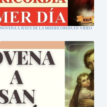
NOVENA A JESÚS DE LA MISERICORDIA EN VÍDEO