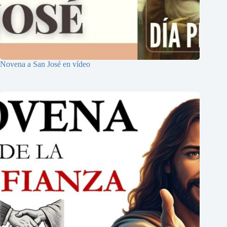
Novena a San José en vídeo