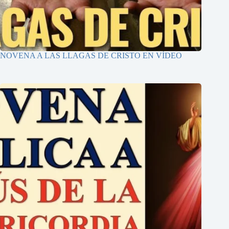
NOVENA A LAS LLAGAS DE CRISTO EN VÍDEO