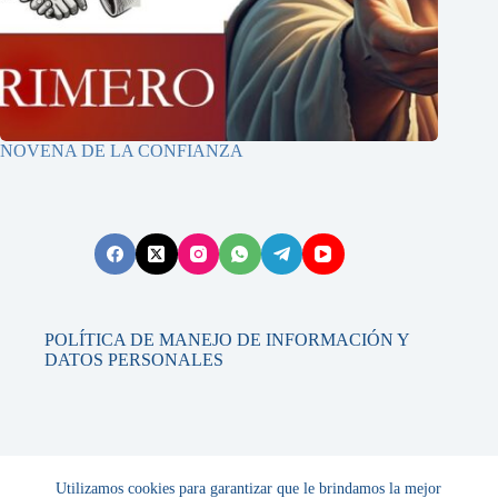
NOVENA DE LA CONFIANZA
POLÍTICA DE MANEJO DE INFORMACIÓN Y
DATOS PERSONALES
Contáctanos
Utilizamos cookies para garantizar que le brindamos la mejor